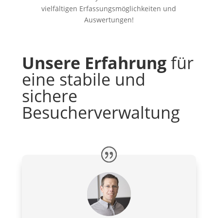
vielfältigen Erfassungsmöglichkeiten und
Auswertungen!
Unsere Erfahrung
für
eine stabile und
sichere
Besucherverwaltung