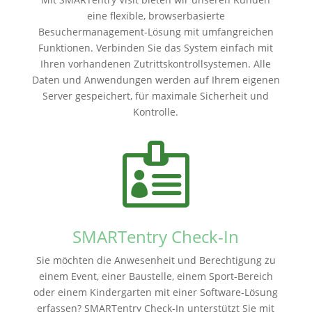
eine flexible, browserbasierte
Besuchermanagement-Lösung mit umfangreichen
Funktionen. Verbinden Sie das System einfach mit
Ihren vorhandenen Zutrittskontrollsystemen. Alle
Daten und Anwendungen werden auf Ihrem eigenen
Server gespeichert, für maximale Sicherheit und
Kontrolle.

SMARTentry Check-In
Sie möchten die Anwesenheit und Berechtigung zu
einem Event, einer Baustelle, einem Sport-Bereich
oder einem Kindergarten mit einer Software-Lösung
erfassen? SMARTentry Check-In unterstützt Sie mit