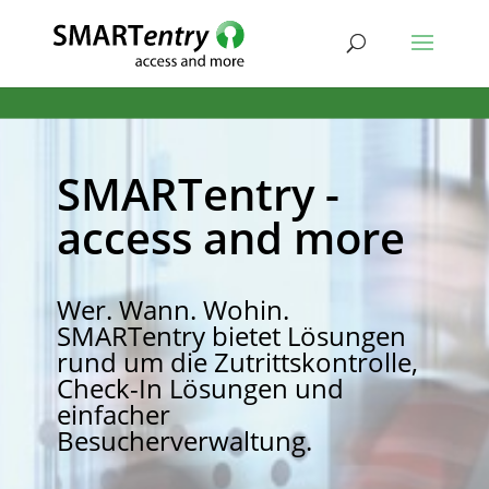
SMARTentry -
access and more
Wer. Wann. Wohin.
SMARTentry bietet Lösungen
rund um die Zutrittskontrolle,
Check-In Lösungen und
einfacher
Besucherverwaltung.