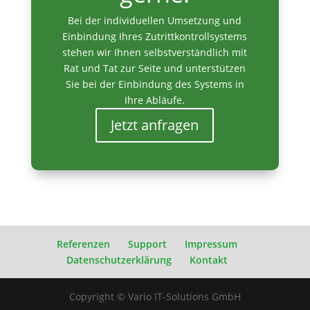
Bei der individuellen Umsetzung und
Einbindung Ihres Zutrittkontrollsystems
stehen wir Ihnen selbstverständlich mit
Rat und Tat zur Seite und unterstützen
Sie bei der Einbindung des Systems in
Ihre Abläufe.
Jetzt anfragen
Referenzen
Support
Impressum
Datenschutzerklärung
Kontakt
Copyright © Vario IT-Solutions GmbH