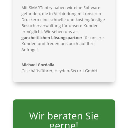
Mit SMARTentry haben wir eine Software
gefunden, die in Verbindung mit unseren
Druckern eine schnelle und kostengünstige
Besucherverwaltung für unsere Kunden
ermöglicht. Wir sehen uns als
ganzheitlichen Lösungspartner
für unsere
Kunden und freuen uns auch auf Ihre
Anfrage!
Michael Gordalla
Geschäftsführer
,
Heyden-Securit GmbH
Wir beraten Sie
gerne!