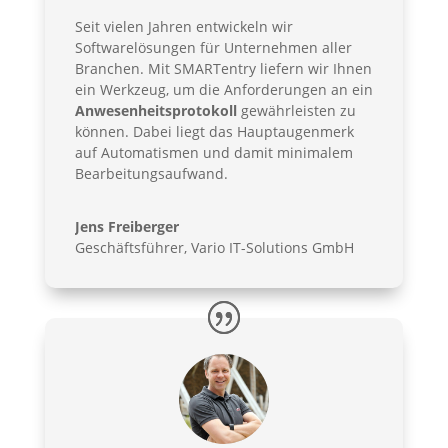
Seit vielen Jahren entwickeln wir
Softwarelösungen für Unternehmen aller
Branchen. Mit SMARTentry liefern wir Ihnen
ein Werkzeug, um die Anforderungen an ein
Anwesenheitsprotokoll
gewährleisten zu
können. Dabei liegt das Hauptaugenmerk
auf Automatismen und damit minimalem
Bearbeitungsaufwand.
Jens Freiberger
Geschäftsführer
,
Vario IT-Solutions GmbH