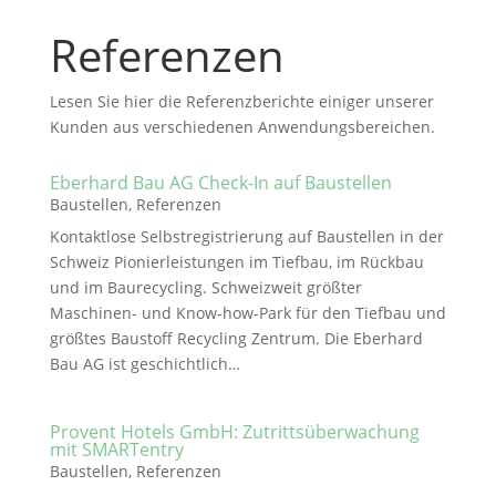
Referenzen
Lesen Sie hier die Referenzberichte einiger unserer
Kunden aus verschiedenen Anwendungsbereichen.
Eberhard Bau AG Check-In auf Baustellen
Baustellen
,
Referenzen
Kontaktlose Selbstregistrierung auf Baustellen in der
Schweiz Pionierleistungen im Tiefbau, im Rückbau
und im Baurecycling. Schweizweit größter
Maschinen- und Know-how-Park für den Tiefbau und
größtes Baustoff Recycling Zentrum. Die Eberhard
Bau AG ist geschichtlich…
Provent Hotels GmbH: Zutrittsüberwachung
mit SMARTentry
Baustellen
,
Referenzen