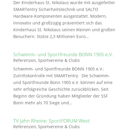
Der Kinderhaus St. Nikolaus wurde mit ausgefeilter
SMARTentry Sicherheitstechnik und SALTO
Hardware-Komponenten ausgestattet. Modern,
innovativ und großzügig präsentiert sich das
Kinderhaus St. Nikolaus seinen kleinen und großen
Besuchern. Stolze 2,3 Millionen Euro…
Schwimm- und Sportfreunde BONN 1905 e.V.
Referenzen
,
Sportvereine & Clubs
Schwimm- und Sportfreunde BONN 1905 e.V.:
Zutrittskontrolle mit SMARTentry Die Schwimm-
und Sportfreunde Bonn 1905 e.V. können auf eine
sehr erfolgreiche Geschichte zurückblicken. Seit
Beginn der Gründung haben Mitglieder der SSF
Bonn mehr als 70 Siege und…
TV Jahn Rheine: SportFORUM West
Referenzen
,
Sportvereine & Clubs