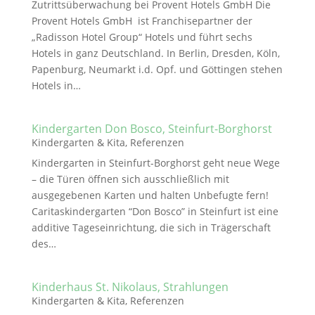
Zutrittsüberwachung bei Provent Hotels GmbH Die
Provent Hotels GmbH ist Franchisepartner der
„Radisson Hotel Group“ Hotels und führt sechs
Hotels in ganz Deutschland. In Berlin, Dresden, Köln,
Papenburg, Neumarkt i.d. Opf. und Göttingen stehen
Hotels in…
Kindergarten Don Bosco, Steinfurt-Borghorst
Kindergarten & Kita
,
Referenzen
Kindergarten in Steinfurt-Borghorst geht neue Wege
– die Türen öffnen sich ausschließlich mit
ausgegebenen Karten und halten Unbefugte fern!
Caritaskindergarten “Don Bosco” in Steinfurt ist eine
additive Tageseinrichtung, die sich in Trägerschaft
des…
Kinderhaus St. Nikolaus, Strahlungen
Kindergarten & Kita
,
Referenzen